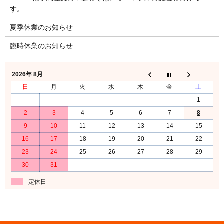
す。
夏季休業のお知らせ
臨時休業のお知らせ
2026年 8月
日
月
火
水
木
金
土
1
2
3
4
5
6
7
8
9
10
11
12
13
14
15
16
17
18
19
20
21
22
23
24
25
26
27
28
29
30
31
定休日