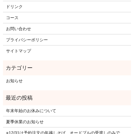
ドリンク
コース
お問い合わせ
プライバシーポリシー
サイトマップ
お知らせ
年末年始のお休みについて
夏季休業のお知らせ
※12/31は予約注文の年越しそば、オードブルの受渡しのみで