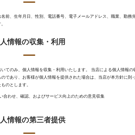
お名前、生年月日、性別、電話番号、電子メールアドレス、職業、勤務
す。
個人情報の収集・利用
おいてのみ、個人情報を収集・利用いたします。 当店による個人情報の
ものであり、お客様が個人情報を提供された場合は、当店が本方針に則
たものとします。
い合わせ、確認、およびサービス向上のための意見収集
個人情報の第三者提供