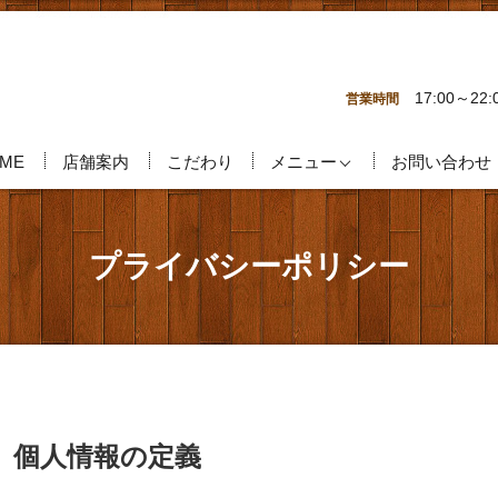
17:00～22:
営業時間
ME
店舗案内
こだわり
メニュー
お問い合わせ
プライバシーポリシー
個人情報の定義