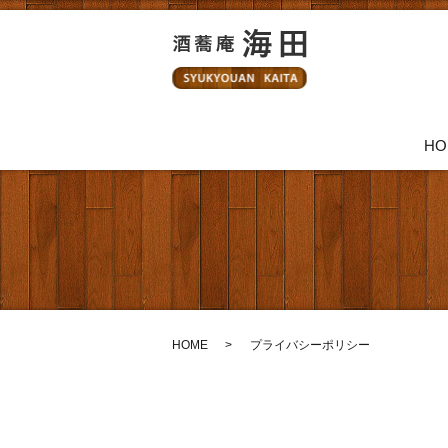
HO
HOME
プライバシーポリシー