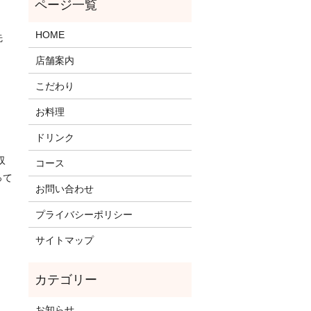
HOME
先
店舗案内
こだわり
お料理
ドリンク
収
コース
って
お問い合わせ
プライバシーポリシー
サイトマップ
お知らせ