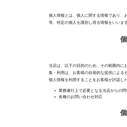
個人情報とは、個人に関する情報であり、
等、特定の個人を識別し得る情報をいいま
当店は、以下の目的のため、その範囲内に
集・利用は、お客様の自発的な提供による
個人情報を利用することをお客様が許諾し
業務遂行上で必要となる当店からの問
各種のお問い合わせ対応