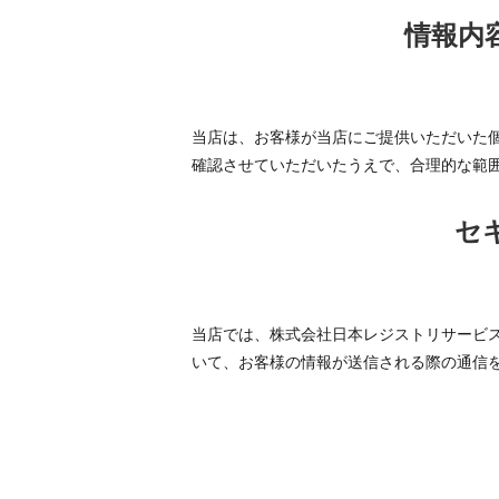
情報内
当店は、お客様が当店にご提供いただいた
確認させていただいたうえで、合理的な範
セ
当店では、株式会社日本レジストリサービス発行の
いて、お客様の情報が送信される際の通信