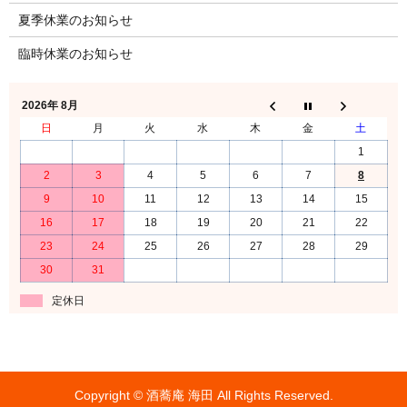
夏季休業のお知らせ
臨時休業のお知らせ
2026年 8月
日
月
火
水
木
金
土
1
2
3
4
5
6
7
8
9
10
11
12
13
14
15
16
17
18
19
20
21
22
23
24
25
26
27
28
29
30
31
定休日
Copyright © 酒蕎庵 海田 All Rights Reserved.