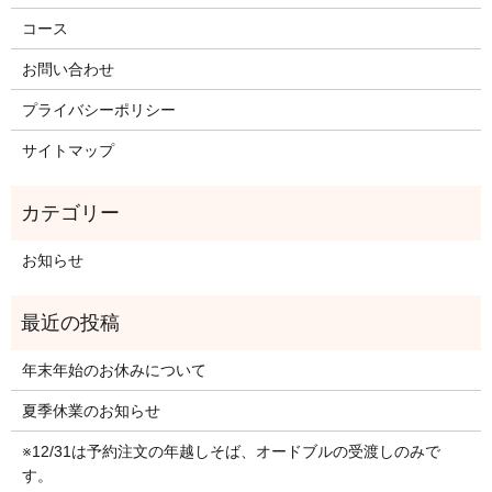
コース
お問い合わせ
プライバシーポリシー
サイトマップ
お知らせ
年末年始のお休みについて
夏季休業のお知らせ
※12/31は予約注文の年越しそば、オードブルの受渡しのみで
す。