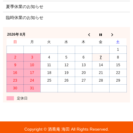
夏季休業のお知らせ
臨時休業のお知らせ
2026年 8月
日
月
火
水
木
金
土
1
2
3
4
5
6
7
8
9
10
11
12
13
14
15
16
17
18
19
20
21
22
23
24
25
26
27
28
29
30
31
定休日
Copyright © 酒蕎庵 海田 All Rights Reserved.