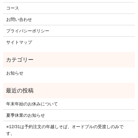
コース
お問い合わせ
プライバシーポリシー
サイトマップ
お知らせ
年末年始のお休みについて
夏季休業のお知らせ
※12/31は予約注文の年越しそば、オードブルの受渡しのみで
す。