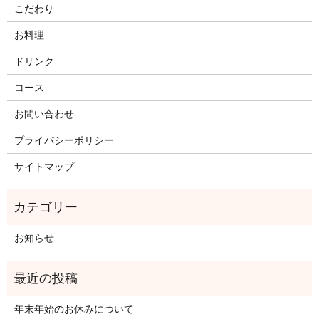
こだわり
お料理
ドリンク
コース
お問い合わせ
プライバシーポリシー
サイトマップ
お知らせ
年末年始のお休みについて