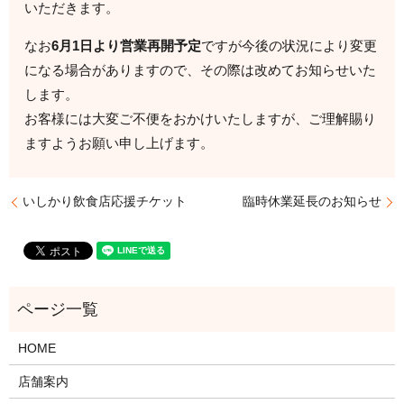
いただきます。
なお
6月1日より営業再開予定
ですが今後の状況により変更
になる場合がありますので、その際は改めてお知らせいた
します。
お客様には大変ご不便をおかけいたしますが、ご理解賜り
ますようお願い申し上げます。
いしかり飲食店応援チケット
臨時休業延長のお知らせ
HOME
店舗案内