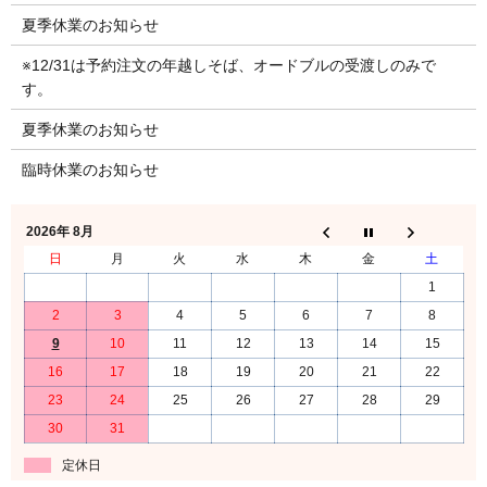
夏季休業のお知らせ
※12/31は予約注文の年越しそば、オードブルの受渡しのみで
す。
夏季休業のお知らせ
臨時休業のお知らせ
2026年 8月
日
月
火
水
木
金
土
1
2
3
4
5
6
7
8
9
10
11
12
13
14
15
16
17
18
19
20
21
22
23
24
25
26
27
28
29
30
31
定休日