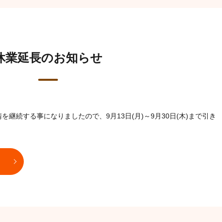
休業延長のお知らせ
継続する事になりましたので、9月13日(月)～9月30日(木)まで引き