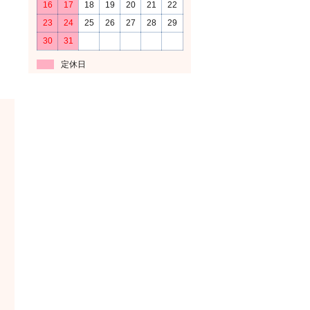
16
17
18
19
20
21
22
23
24
25
26
27
28
29
30
31
定休日