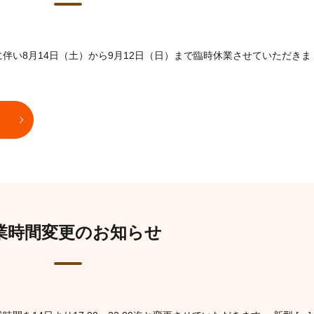
伴い8月14日（土）から9月12日（日）まで臨時休業させていただきま
業時間変更のお知らせ