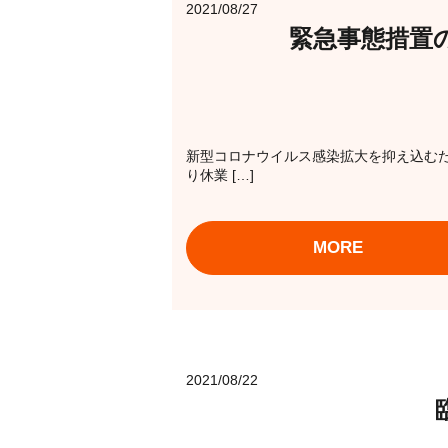
2021/08/27
緊急事態措置
新型コロナウイルス感染拡大を抑え込むた
り休業 […]
MORE
2021/08/22