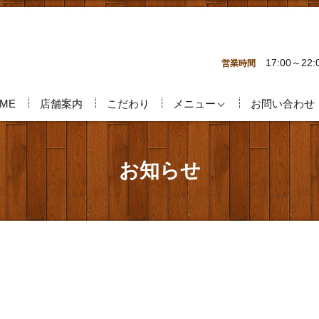
17:00～22:
営業時間
ME
店舗案内
こだわり
メニュー
お問い合わせ
お知らせ