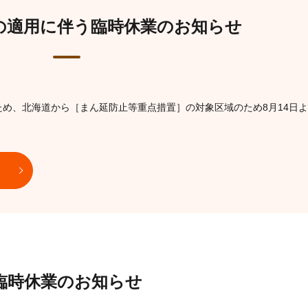
の適用に伴う臨時休業のお知らせ
め、北海道から［まん延防止等重点措置］の対象区域のため8月14日よ
臨時休業のお知らせ