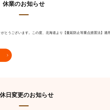
休業のお知らせ
りがとうございます。この度、北海道より【蔓延防止等重点措置法】適
休日変更のお知らせ