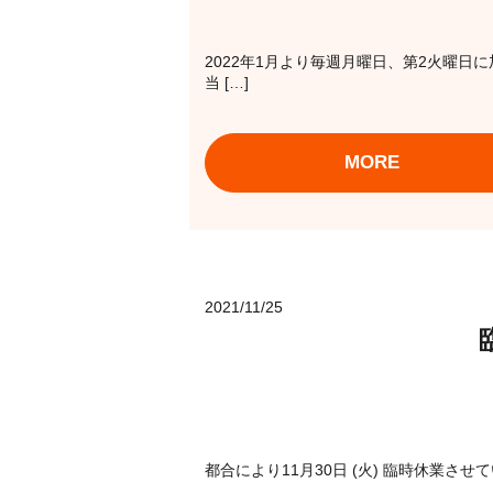
2022年1月より毎週月曜日、第2火曜
当 […]
MORE
2021/11/25
都合により11月30日 (火) 臨時休業させ