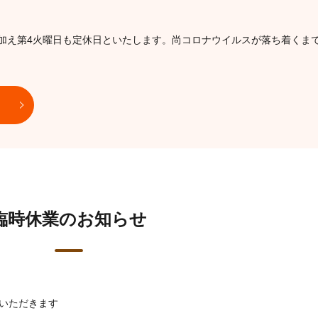
日に加え第4火曜日も定休日といたします。尚コロナウイルスが落ち着くま
臨時休業のお知らせ
ていただきます