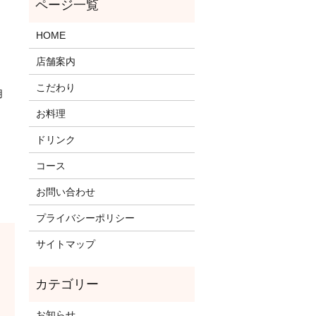
HOME
店舗案内
こだわり
用
お料理
ドリンク
コース
お問い合わせ
プライバシーポリシー
サイトマップ
お知らせ