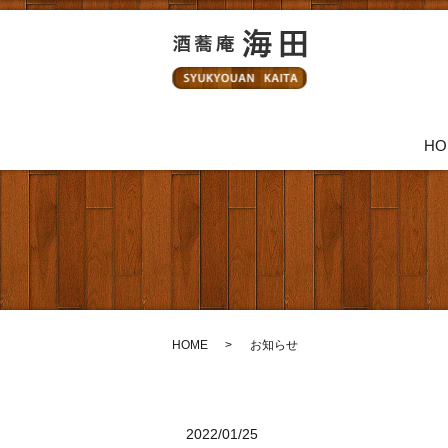
HO
HOME
お知らせ
2022/01/25