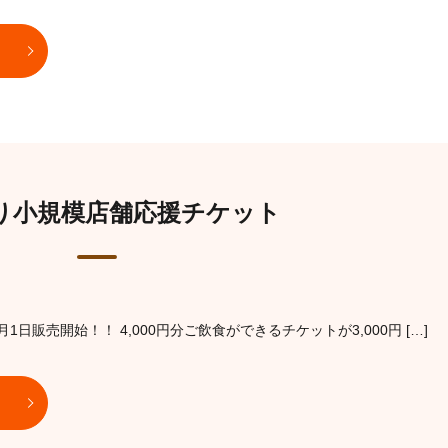
り小規模店舗応援チケット
日販売開始！！ 4,000円分ご飲食ができるチケットが3,000円 […]