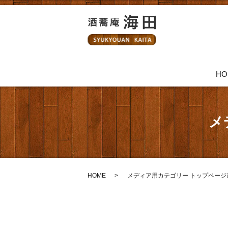
HO
メ
HOME
メディア用カテゴリー トップページ