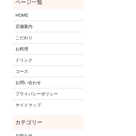
HOME
店舗案内
こだわり
お料理
ドリンク
コース
お問い合わせ
プライバシーポリシー
サイトマップ
お知らせ