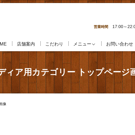
17:00～22:
営業時間
ME
店舗案内
こだわり
メニュー
お問い合わせ
ディア用カテゴリー トップページ
画像